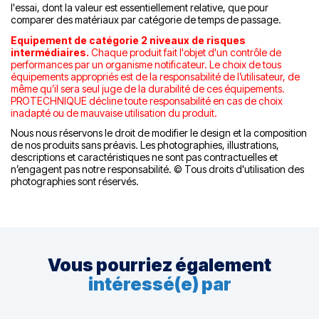
l'essai, dont la valeur est essentiellement relative, que pour
comparer des matériaux par catégorie de temps de passage.
Equipement de catégorie 2 niveaux de risques
intermédiaires.
Chaque produit fait l'objet d'un contrôle de
performances par un organisme notificateur.
Le choix de tous
équipements appropriés est de la responsabilité de l’utilisateur, de
même qu’il sera seul juge de la durabilité de ces équipements.
PROTECHNIQUE décline toute responsabilité en cas de choix
inadapté ou de mauvaise utilisation du produit.
Nous nous réservons le droit de modifier le design et la composition
de nos produits sans préavis. Les photographies, illustrations,
descriptions et caractéristiques ne sont pas contractuelles et
n’engagent pas notre responsabilité. © Tous droits d'utilisation des
photographies sont réservés.
Vous pourriez également
intéressé(e) par