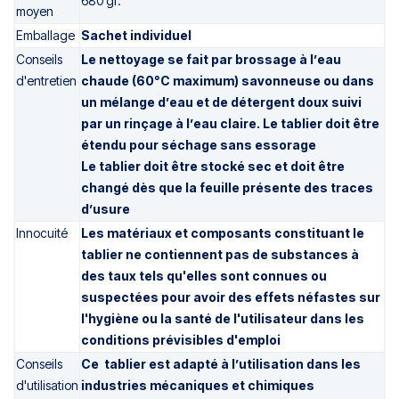
680 gr.
moyen
Emballage
Sachet individuel
Conseils
Le nettoyage se fait par brossage à l’eau
d'entretien
chaude (60°C maximum) savonneuse ou dans
un mélange d’eau et de
détergent doux suivi
par un rinçage à l’eau claire. Le tablier doit être
étendu pour séchage sans essorage
Le tablier doit être stocké sec et doit être
changé dès que la feuille présente des traces
d’usure
Innocuité
Les matériaux et composants constituant le
tablier ne contiennent pas de substances à
des taux tels qu'elles sont connues ou
suspectées pour avoir des effets néfastes sur
l'hygiène ou la santé de l'utilisateur dans les
conditions prévisibles d'emploi
Conseils
Ce tablier est adapté à l’utilisation dans les
d'utilisation
industries mécaniques et chimiques