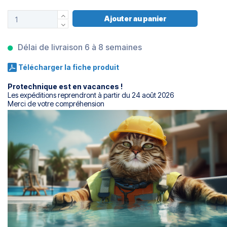
Ajouter au panier
Délai de livraison 6 à 8 semaines
Télécharger la fiche produit
Protechnique est en vacances !
Les expéditions reprendront à partir du 24 août 2026
Merci de votre compréhension