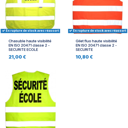
En rupture de stock avec réassort
En rupture de stock avec réassort
Chasuble haute visibilité
Gilet fluo haute visibilité
EN ISO 20471 classe 2 -
EN ISO 20471 classe 2 -
SECURITE ECOLE
SECURITE
21,00 €
10,80 €