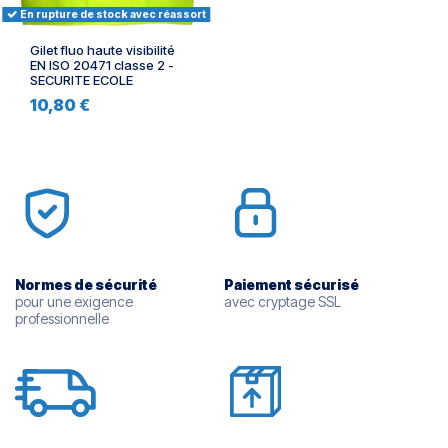
En rupture de stock avec réassort
Gilet fluo haute visibilité
EN ISO 20471 classe 2 -
SECURITE ECOLE
10,80 €
Normes de sécurité
Paiement sécurisé
pour une exigence
avec cryptage SSL
professionnelle