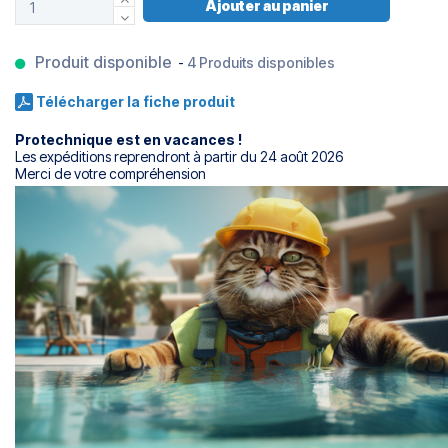
Ajouter au panier
Produit disponible
-
4 Produits disponibles
Télécharger la fiche produit
Protechnique est en vacances !
Les expéditions reprendront à partir du 24 août 2026
Merci de votre compréhension