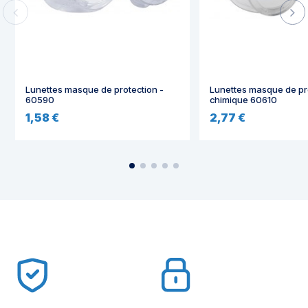
Lunettes masque de protection -
Lunettes masque de pr
60590
chimique 60610
1,58 €
2,77 €