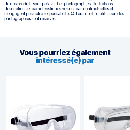
de nos produits sans préavis. Les photographies, illustrations,
descriptions et caractéristiques ne sont pas contractuelles et
n’engagent pas notre responsabilité. © Tous droits d'utilisation des
photographies sont réservés.
Vous pourriez également
intéressé(e) par