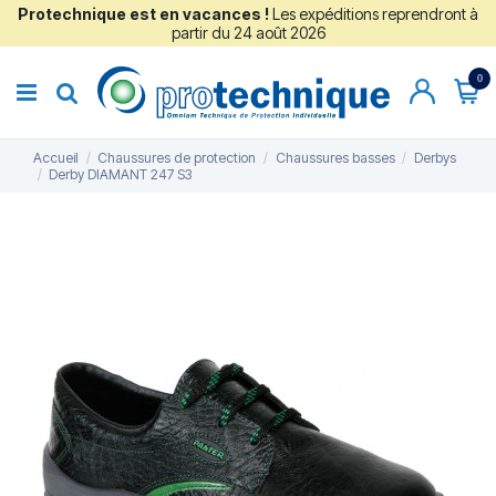
Protechnique est en vacances !
Les expéditions reprendront à
partir du 24 août 2026
0
Accueil
Chaussures de protection
Chaussures basses
Derbys
Derby DIAMANT 247 S3