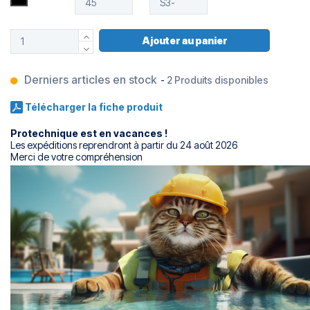
Ajouter au panier
Derniers articles en stock
-
2 Produits disponibles
Télécharger la fiche produit
Protechnique est en vacances !
Les expéditions reprendront à partir du 24 août 2026
Merci de votre compréhension