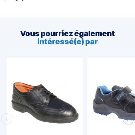
Vous pourriez également
intéressé(e) par