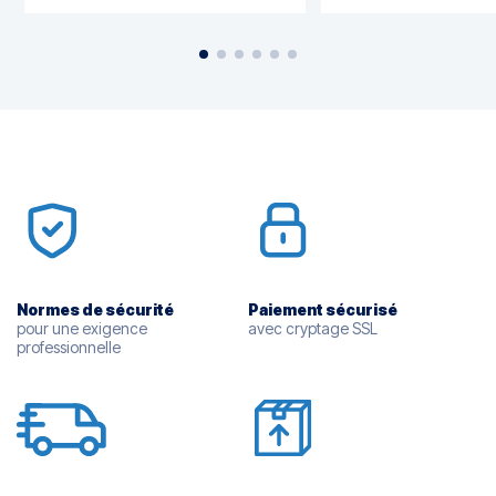
Normes de sécurité
Paiement sécurisé
pour une exigence
avec cryptage SSL
professionnelle