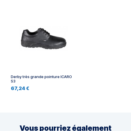
Derby très grande pointure ICARO
S3
67,24 €
Vous pourriez également