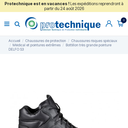
Protechnique est en vacances !
Les expéditions reprendront à
partir du 24 août 2026
0
Accueil
Chaussures de protection
Chaussures risques spéciaux
Médical et pointures extrêmes
Bottillon très grande pointure
DELFO S3