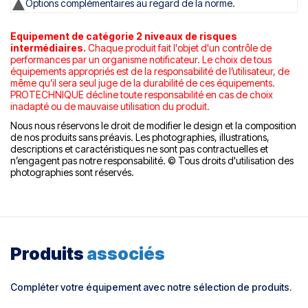
Options complémentaires au regard de la norme.
Equipement de catégorie 2 niveaux de risques
intermédiaires.
Chaque produit fait l'objet d'un contrôle de
performances par un organisme notificateur.
Le choix de tous
équipements appropriés est de la responsabilité de l’utilisateur, de
même qu’il sera seul juge de la durabilité de ces équipements.
PROTECHNIQUE décline toute responsabilité en cas de choix
inadapté ou de mauvaise utilisation du produit.
Nous nous réservons le droit de modifier le design et la composition
de nos produits sans préavis. Les photographies, illustrations,
descriptions et caractéristiques ne sont pas contractuelles et
n’engagent pas notre responsabilité. © Tous droits d'utilisation des
photographies sont réservés.
Produits
associés
Compléter votre équipement avec notre sélection de produits.